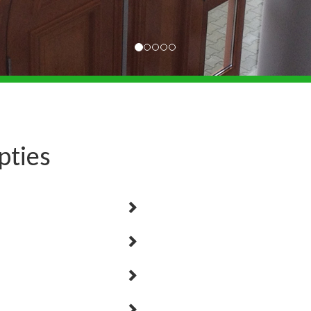
pties