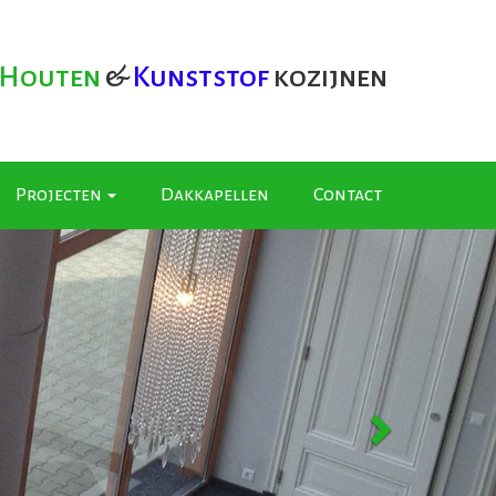
Houten
&
Kunststof
kozijnen
Projecten
Dakkapellen
Contact