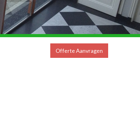
Offerte Aanvragen